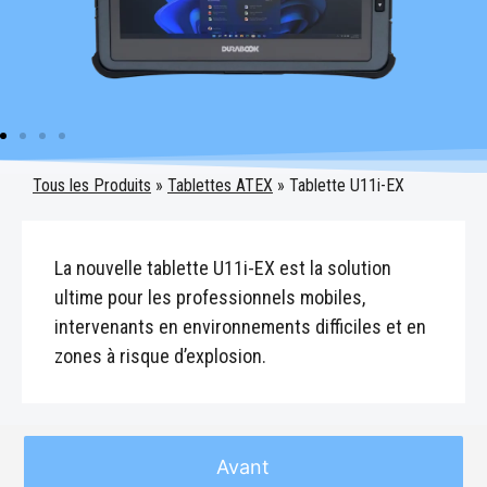
Produits
»
Tablettes ATEX
»
Tablette U11i-EX
La nouvelle tablette U11i-EX est la solution
ultime pour les professionnels mobiles,
intervenants en environnements difficiles et en
zones à risque d’explosion.
Avant