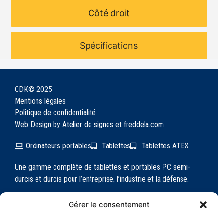
Côté droit
Spécifications
CDK© 2025
Mentions légales
Politique de confidentialité
Web Design by
Atelier de signes
et
freddela.com
Ordinateurs portables
Tablettes
Tablettes ATEX
Une gamme complète de tablettes et portables PC semi-
durcis et durcis pour l’entreprise, l’industrie et la défense.
Gérer le consentement