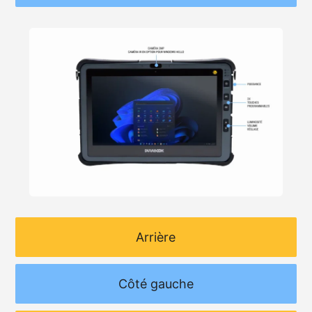
Arrière
Côté gauche